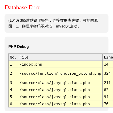
Database Error
(1040) 365建站错误警告：连接数据库失败，可能的原
因：1、数据库密码不对; 2、mysql未启动。
PHP Debug
No.
File
Line
1
/index.php
14
2
/source/function/function_extend.php
324
3
/source/class/jzmysql.class.php
211
4
/source/class/jzmysql.class.php
62
5
/source/class/jzmysql.class.php
94
6
/source/class/jzmysql.class.php
76