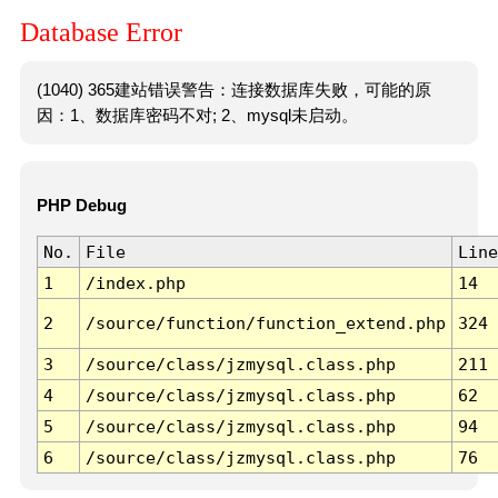
Database Error
(1040) 365建站错误警告：连接数据库失败，可能的原
因：1、数据库密码不对; 2、mysql未启动。
PHP Debug
No.
File
Line
1
/index.php
14
2
/source/function/function_extend.php
324
3
/source/class/jzmysql.class.php
211
4
/source/class/jzmysql.class.php
62
5
/source/class/jzmysql.class.php
94
6
/source/class/jzmysql.class.php
76