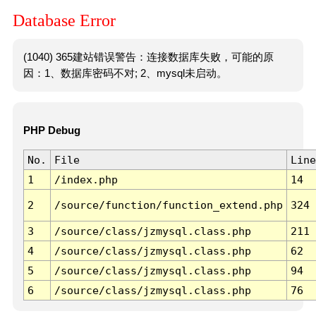
Database Error
(1040) 365建站错误警告：连接数据库失败，可能的原
因：1、数据库密码不对; 2、mysql未启动。
PHP Debug
No.
File
Line
1
/index.php
14
2
/source/function/function_extend.php
324
3
/source/class/jzmysql.class.php
211
4
/source/class/jzmysql.class.php
62
5
/source/class/jzmysql.class.php
94
6
/source/class/jzmysql.class.php
76