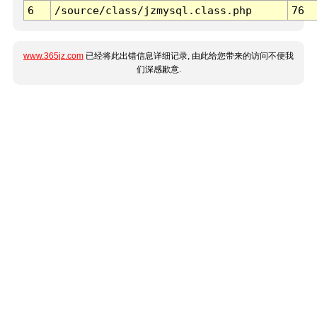
6
/source/class/jzmysql.class.php
76
www.365jz.com
已经将此出错信息详细记录, 由此给您带来的访问不便我
们深感歉意.