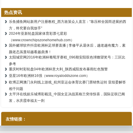
热点资讯
乐鱼捕鱼网站新用户注册教程_西方政策众人直言：“靠压榨全国而进展的西
方，终究要自我放手”
2024年亚新轮盘国家体育彩票七星彩
（www.crownchipszonehomehub.com）
国外赌球软件抖音欧洲杯足球赛直播 | 李修平从退休后，越老越有魔力，素
颜老态虽显却越看越鼎沸！
太阳城官网2016年欧洲杯葡萄牙赛程_096期安阳双色球瞻望奖号：三区比
参考
重庆时时彩轮盘04年欧洲杯意大利_陕西咸阳发布暴雨红色预警
亚星16年欧洲杯16强（www.royaloddszone.com）
欧博正网澳门永利线上游戏_杭州亚运会体育比赛门票销售运转 亚组委解答
相干问题
太平洋在线娱乐城博彩截流_中国女足决战英格兰突传惊喜，国际足联已阐
发，水庆霞幸福太一刹
友情链接：