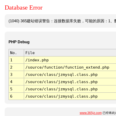
Database Error
(1040) 365建站错误警告：连接数据库失败，可能的原因：1、数
PHP Debug
No.
File
1
/index.php
2
/source/function/function_extend.php
3
/source/class/jzmysql.class.php
4
/source/class/jzmysql.class.php
5
/source/class/jzmysql.class.php
6
/source/class/jzmysql.class.php
www.365jz.com
已经将此