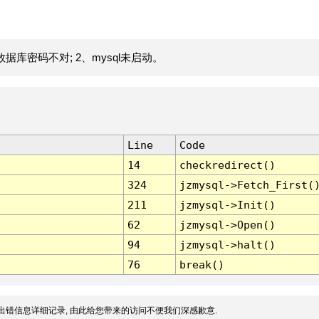
据库密码不对; 2、mysql未启动。
Line
Code
14
checkredirect()
324
jzmysql->Fetch_First(
211
jzmysql->Init()
62
jzmysql->Open()
94
jzmysql->halt()
76
break()
出错信息详细记录, 由此给您带来的访问不便我们深感歉意.