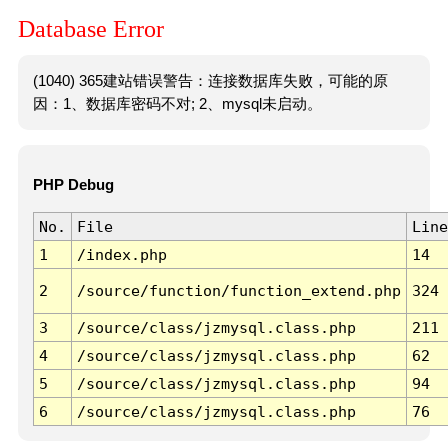
Database Error
(1040) 365建站错误警告：连接数据库失败，可能的原
因：1、数据库密码不对; 2、mysql未启动。
PHP Debug
No.
File
Line
1
/index.php
14
2
/source/function/function_extend.php
324
3
/source/class/jzmysql.class.php
211
4
/source/class/jzmysql.class.php
62
5
/source/class/jzmysql.class.php
94
6
/source/class/jzmysql.class.php
76