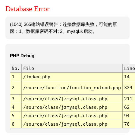
Database Error
(1040) 365建站错误警告：连接数据库失败，可能的原
因：1、数据库密码不对; 2、mysql未启动。
PHP Debug
No.
File
Line
1
/index.php
14
2
/source/function/function_extend.php
324
3
/source/class/jzmysql.class.php
211
4
/source/class/jzmysql.class.php
62
5
/source/class/jzmysql.class.php
94
6
/source/class/jzmysql.class.php
76