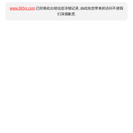
www.365jz.com
已经将此出错信息详细记录, 由此给您带来的访问不便我
们深感歉意.