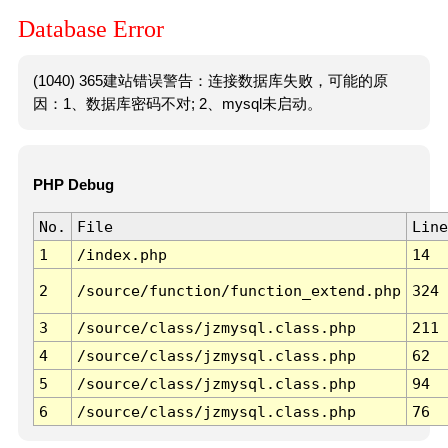
Database Error
(1040) 365建站错误警告：连接数据库失败，可能的原
因：1、数据库密码不对; 2、mysql未启动。
PHP Debug
No.
File
Line
1
/index.php
14
2
/source/function/function_extend.php
324
3
/source/class/jzmysql.class.php
211
4
/source/class/jzmysql.class.php
62
5
/source/class/jzmysql.class.php
94
6
/source/class/jzmysql.class.php
76