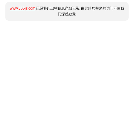
www.365jz.com
已经将此出错信息详细记录, 由此给您带来的访问不便我
们深感歉意.