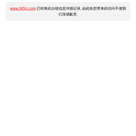
www.365jz.com
已经将此出错信息详细记录, 由此给您带来的访问不便我
们深感歉意.