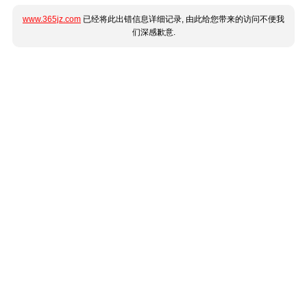
www.365jz.com
已经将此出错信息详细记录, 由此给您带来的访问不便我
们深感歉意.