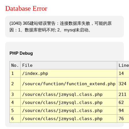
Database Error
(1040) 365建站错误警告：连接数据库失败，可能的原
因：1、数据库密码不对; 2、mysql未启动。
PHP Debug
No.
File
Line
1
/index.php
14
2
/source/function/function_extend.php
324
3
/source/class/jzmysql.class.php
211
4
/source/class/jzmysql.class.php
62
5
/source/class/jzmysql.class.php
94
6
/source/class/jzmysql.class.php
76