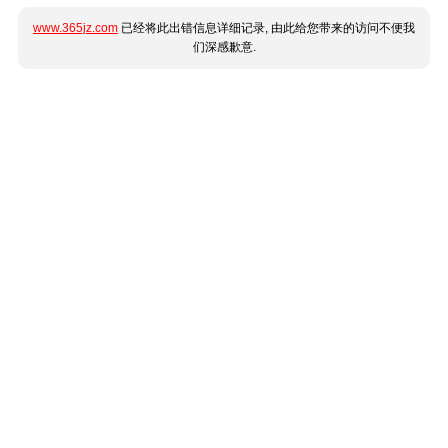
www.365jz.com
已经将此出错信息详细记录, 由此给您带来的访问不便我
们深感歉意.