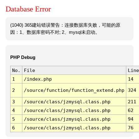
Database Error
(1040) 365建站错误警告：连接数据库失败，可能的原
因：1、数据库密码不对; 2、mysql未启动。
PHP Debug
No.
File
Line
1
/index.php
14
2
/source/function/function_extend.php
324
3
/source/class/jzmysql.class.php
211
4
/source/class/jzmysql.class.php
62
5
/source/class/jzmysql.class.php
94
6
/source/class/jzmysql.class.php
76