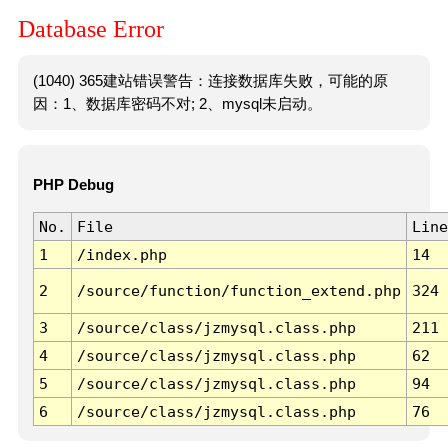
Database Error
(1040) 365建站错误警告：连接数据库失败，可能的原
因：1、数据库密码不对; 2、mysql未启动。
PHP Debug
No.
File
Line
1
/index.php
14
2
/source/function/function_extend.php
324
3
/source/class/jzmysql.class.php
211
4
/source/class/jzmysql.class.php
62
5
/source/class/jzmysql.class.php
94
6
/source/class/jzmysql.class.php
76