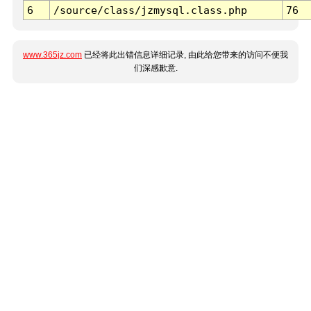
6
/source/class/jzmysql.class.php
76
www.365jz.com
已经将此出错信息详细记录, 由此给您带来的访问不便我
们深感歉意.