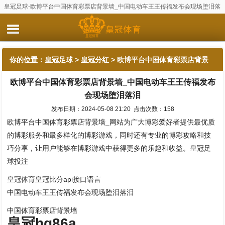
皇冠足球-欧博平台中国体育彩票店背景墙_中国电动车王王传福发布会现场堕泪落
泪
你的位置：
皇冠足球
>
皇冠分红
> 欧博平台中国体育彩票店背景
欧博平台中国体育彩票店背景墙_中国电动车王王传福发布
墙_中国电动车王王传福发布会现场堕泪落泪
会现场堕泪落泪
发布日期：2024-05-08 21:20 点击次数：158
欧博平台中国体育彩票店背景墙_网站为广大博彩爱好者提供最优质
的博彩服务和最多样化的博彩游戏，同时还有专业的博彩攻略和技
巧分享，让用户能够在博彩游戏中获得更多的乐趣和收益。皇冠足
球投注
皇冠体育
皇冠比分
api接口语言
中国电动车王王传福发布会现场堕泪落泪
中国体育彩票店背景墙
皇冠hg86a