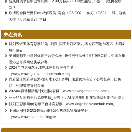
菠菜赚钱平台中国博彩网_12.99万起买2.0T中型轿跑，B级车门槛再被刷
新？
欧博现金网欧洲杯cctv5解说员_再会《CS:GO》，你好《CS2》，射击游戏
大作《反恐精英2》本日
热点资讯
排列五骰宝体育彩票11选_刺激! 国王升西区第六 当今西部附加赛区: 太阳&
独行侠&
英国博彩平台环球体育平台怎么样 | 朱婷已任队长？6月9日音问，中国女排
香港公开课两镜头或评释
2024年电竞游戏全球在线体育投注领导者
（www.crowngoldzonehomehub.com）
竞彩足球博彩平台游戏限时活动 | 牵手门须眉仍为高管？公司复兴：已免
职，处理遵守近期公布
2024年贝博棋牌足球欧洲杯官网（www.crowngamehome.com）
开云轮盘博彩平台免费赌博_采埃孚：AT变速箱时期在新能源时期也用得上
排列三彩票网qq彩票平台体育彩票（www.kingofbetszonehub.com）
下届欧洲杯是2024吗欧洲杯怎么买球队输赢哪里买
（www.crownsportsbettingpic