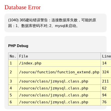
Database Error
(1040) 365建站错误警告：连接数据库失败，可能的原
因：1、数据库密码不对; 2、mysql未启动。
PHP Debug
No.
File
Line
1
/index.php
14
2
/source/function/function_extend.php
324
3
/source/class/jzmysql.class.php
211
4
/source/class/jzmysql.class.php
62
5
/source/class/jzmysql.class.php
94
6
/source/class/jzmysql.class.php
76