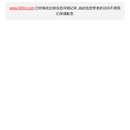
www.365jz.com
已经将此出错信息详细记录, 由此给您带来的访问不便我
们深感歉意.