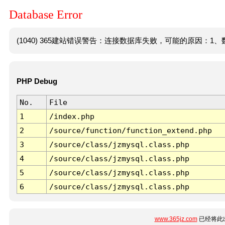
Database Error
(1040) 365建站错误警告：连接数据库失败，可能的原因：1、数
PHP Debug
No.
File
1
/index.php
2
/source/function/function_extend.php
3
/source/class/jzmysql.class.php
4
/source/class/jzmysql.class.php
5
/source/class/jzmysql.class.php
6
/source/class/jzmysql.class.php
www.365jz.com
已经将此