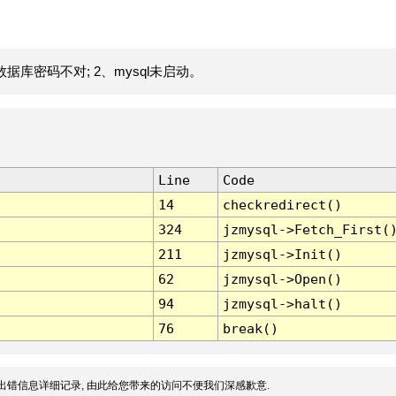
据库密码不对; 2、mysql未启动。
Line
Code
14
checkredirect()
324
jzmysql->Fetch_First(
211
jzmysql->Init()
62
jzmysql->Open()
94
jzmysql->halt()
76
break()
出错信息详细记录, 由此给您带来的访问不便我们深感歉意.