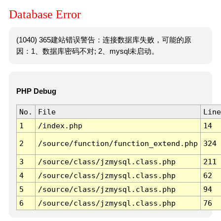
Database Error
(1040) 365建站错误警告：连接数据库失败，可能的原
因：1、数据库密码不对; 2、mysql未启动。
PHP Debug
No.
File
Line
1
/index.php
14
2
/source/function/function_extend.php
324
3
/source/class/jzmysql.class.php
211
4
/source/class/jzmysql.class.php
62
5
/source/class/jzmysql.class.php
94
6
/source/class/jzmysql.class.php
76