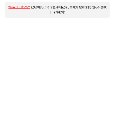
www.365jz.com
已经将此出错信息详细记录, 由此给您带来的访问不便我
们深感歉意.