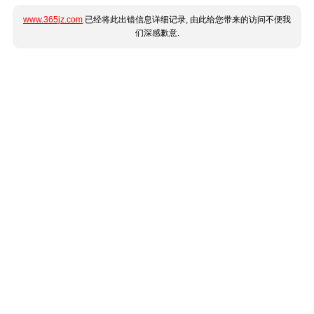
www.365jz.com
已经将此出错信息详细记录, 由此给您带来的访问不便我
们深感歉意.