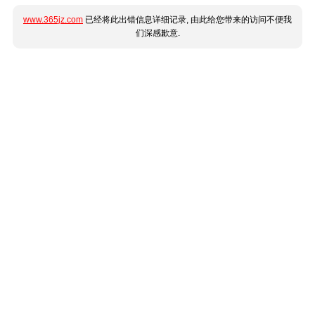
www.365jz.com
已经将此出错信息详细记录, 由此给您带来的访问不便我
们深感歉意.